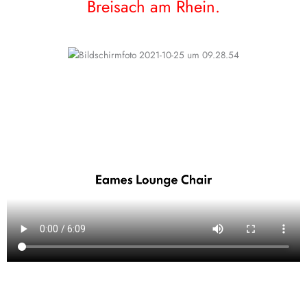
Breisach am Rhein.