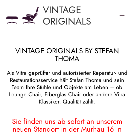
Zum
VINTAGE
Inhalt
springen
ORIGINALS
VINTAGE ORIGINALS BY STEFAN
THOMA
Als Vitra geprüfter und autorisierter Reparatur- und
Restaurationsservice hält Stefan Thoma und sein
Team Ihre Stühle und Objekte am Leben – ob
Lounge Chair, Fiberglas Chair oder andere Vitra
Klassiker. Qualität zählt.
Sie finden uns ab sofort an unserem
neuen Standort in der Murhau 16 in